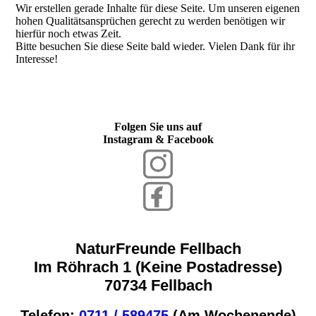
Wir erstellen gerade Inhalte für diese Seite. Um unseren eigenen
hohen Qualitätsansprüchen gerecht zu werden benötigen wir
hierfür noch etwas Zeit.
Bitte besuchen Sie diese Seite bald wieder. Vielen Dank für ihr
Interesse!
Folgen Sie uns auf
Instagram & Facebook
NaturFreunde Fellbach
Im Röhrach 1 (Keine Postadresse)
70734 Fellbach
Telefon:
0711 / 589475
(Am Wochenende)