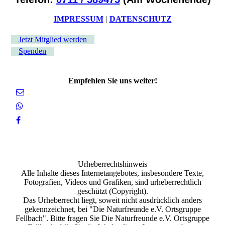
IMPRESSUM
|
DATENSCHU
TZ
Jetzt Mitglied werden
Spenden
Empfehlen Sie uns weiter!
Urheberrechtshinweis
Alle Inhalte dieses Internetangebotes, insbesondere Texte,
Fotografien, Videos und Grafiken, sind urheberrechtlich
geschützt (Copyright).
Das Urheberrecht liegt, soweit nicht ausdrücklich anders
gekennzeichnet, bei "Die Naturfreunde e.V. Ortsgruppe
Fellbach". Bitte fragen Sie Die Naturfreunde e.V. Ortsgruppe