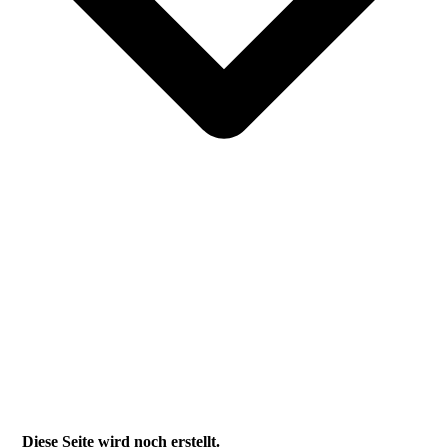
Diese Seite wird noch erstellt.