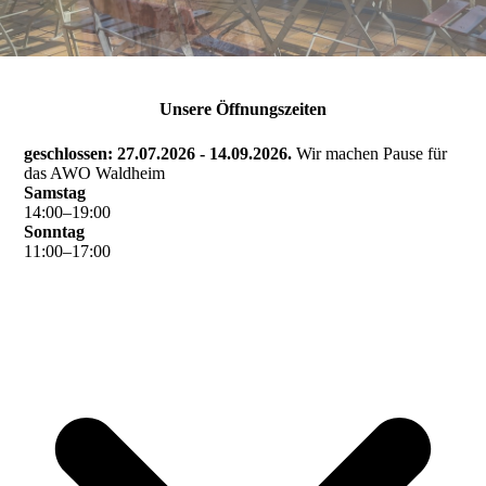
Unsere Öffnungszeiten
geschlossen: 27.07.2026 - 14.09.2026.
Wir machen Pause für
das AWO Waldheim
Samstag
14
:
00
–
19
:
00
Sonntag
11
:
00
–
17
:
00