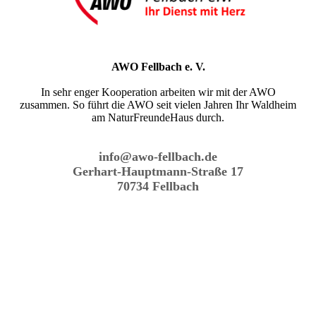
AWO Fellbach e. V.
In sehr enger Kooperation arbeiten wir mit der AWO
zusammen. So führt die AWO seit vielen Jahren Ihr Waldheim
am NaturFreundeHaus durch.
info@awo-fellbach.de
Gerhart-Hauptmann-Straße 17
70734 Fellbach