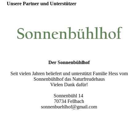
Unsere Partner und Unterstützer
Der Sonnenbühlhof
Seit vielen Jahren beliefert und unterstützt Familie Hess vom
Sonnenbühlhof das Naturfreudehaus
Vielen Dank dafür!
Sonnenbühl 14
70734 Fellbach
sonnenbuehlhof@gmail.com