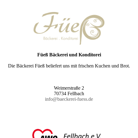
Füeß Bäckerei und Konditorei
Die Bäckerei Füeß beliefert uns mit frischen Kuchen und Brot.
Weimerstraße 2
70734 Fellbach
info@baeckerei-fuess.de