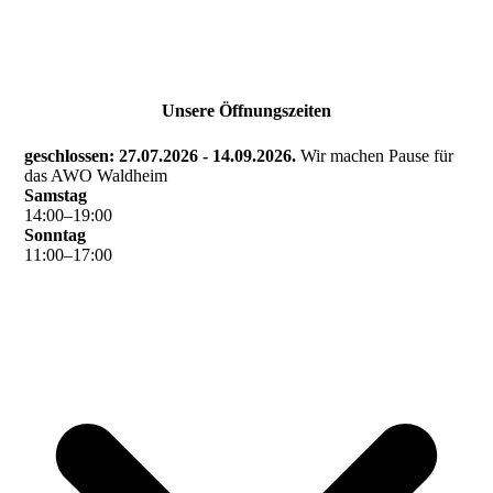
Unsere Öffnungszeiten
geschlossen: 27.07.2026 - 14.09.2026.
Wir machen Pause für
das AWO Waldheim
Samstag
14
:
00
–
19
:
00
Sonntag
11
:
00
–
17
:
00