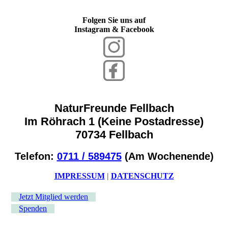
Folgen Sie uns auf
Instagram & Facebook
NaturFreunde Fellbach
Im Röhrach 1 (Keine Postadresse)
70734 Fellbach
Telefon:
0711 / 589475
(Am Wochenende)
IMPRESSUM
|
DATENSCHU
TZ
Jetzt Mitglied werden
Spenden