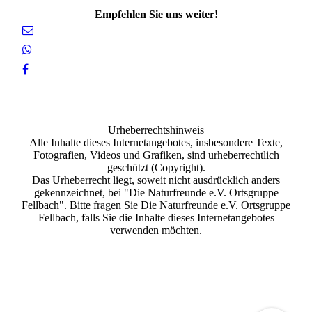
Empfehlen Sie uns weiter!
Urheberrechtshinweis
Alle Inhalte dieses Internetangebotes, insbesondere Texte,
Fotografien, Videos und Grafiken, sind urheberrechtlich
geschützt (Copyright).
Das Urheberrecht liegt, soweit nicht ausdrücklich anders
gekennzeichnet, bei "Die Naturfreunde e.V. Ortsgruppe
Fellbach". Bitte fragen Sie Die Naturfreunde e.V. Ortsgruppe
Fellbach, falls Sie die Inhalte dieses Internetangebotes
verwenden möchten.