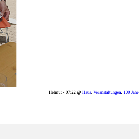
Helmut - 07:22 @
Haus
,
Veranstaltungen
,
100 Jahr