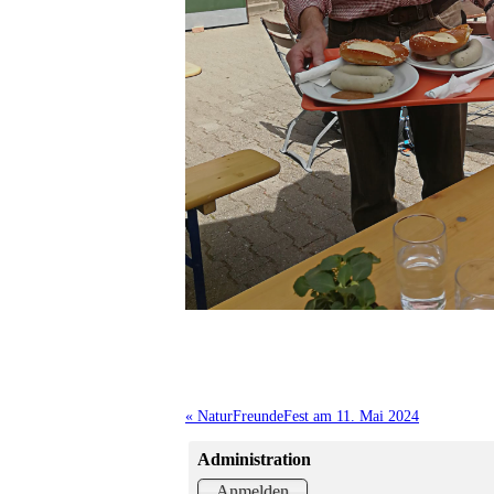
« NaturFreundeFest am 11. Mai 2024
Administration
Anmelden