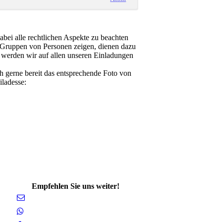
bei alle rechtlichen Aspekte zu beachten
e Gruppen von Personen zeigen, dienen dazu
g werden wir auf allen unseren Einladungen
ch gerne bereit das entsprechende Foto von
iladesse:
Empfehlen Sie uns weiter!