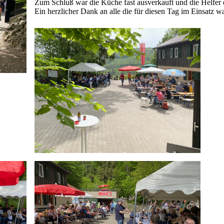
Zum Schluß war die Küche fast ausverkauft und die Helfer e
Ein herzlicher Dank an alle die für diesen Tag im Einsatz w