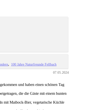
ndern
100 Jahre Naturfreunde Fellbach
07.05.2024
s gekommen und haben einen schönen Tag
beigetragen, die die Gäste mit einem bunten
ln mit Maibock-Bier, vegetarische Küchle