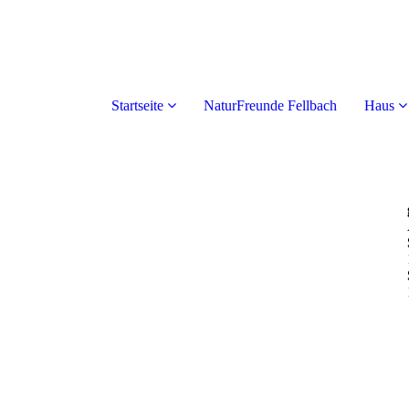
Startseite
NaturFreunde Fellbach
Haus