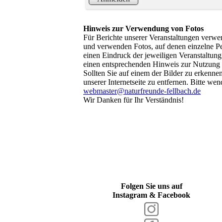
Hinweis zur Verwendung von Fotos
Für Berichte unserer Veranstaltungen verwen
und verwenden Fotos, auf denen einzelne Pe
einen Eindruck der jeweiligen Veranstaltung
einen entsprechenden Hinweis zur Nutzung 
Sollten Sie auf einem der Bilder zu erkenne
unserer Internetseite zu entfernen. Bitte we
webmaster@naturfreunde-fellbach.de
Wir Danken für Ihr Verständnis!
Folgen Sie uns auf
Instagram & Facebook